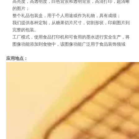
高亮度，高透明度，白色背景和透明背景，高清打印，超清晰
的图片；
整个礼品包装盒，用于个人用途或作为礼物，具有成绩；
我们提供各种定制，从糖果切片尺寸，切割形状，印刷图片到
完整的包装。
工厂模式，使用食品打印机和可食用的墨水进行安全生产，将
图像功能添加到食物中，该图像功能广泛用于食品装饰领域
应用地点：