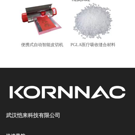
便携式自动智能皮切机
PGLA医疗吸收缝合材料
武汉恺来科技有限公司