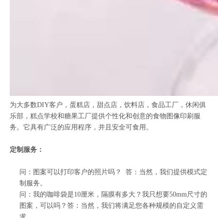
为大多数DIY客户，蛋糕店，甜点店，饮料店，食品工厂，休闲俱
乐部，糕点学校和糖果工厂提供个性化和创意的食物图像印刷服
务。它具有广泛的应用程序，并且安全可食用。
定制服务：
问：图案可以打印客户的照片吗？ 答：当然，我们提供模式定
制服务。
问：我的咖啡袋是10厘米，隔膜有多大？我只想要50mm尺寸的
图案，可以吗？答：当然，我们将满足您各种规模的自定义需
求。