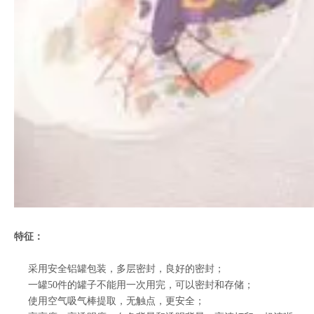
特征：
采用安全铝罐包装，多层密封，良好的密封；
一罐50件的罐子不能用一次用完，可以密封和存储；
使用空气吸气棒提取，无触点，更安全；