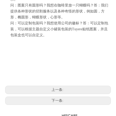
问：图案只有圆形吗？我想在咖啡里放一只蝴蝶吗？答：我们
提供各种形状的切割服务以及各种奇怪的形状，例如圆，方
形，椭圆形，蝴蝶形状，心形等。
问：可以定制包装吗？我想使用公司的徽标？答：可以定制包
装，可以根据主题自定义小罐装包装的Tuyere贴纸图案，并且
包装盒也可以自定义。
上一条:
下一条: